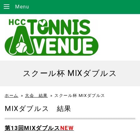
Menu
スクール杯 MIXダブルス
ホーム
»
大会 結果
»
スクール杯 MIXダブルス
MIXダブルス 結果
第13回MIXダブルス
NEW