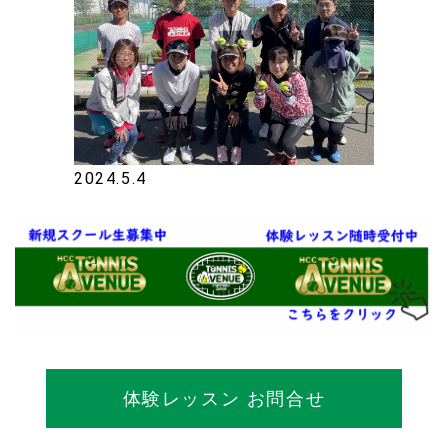
2024.5.4
体験レッスン お問合せ