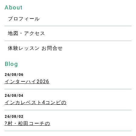
About
プロフィール
地図・アクセス
体験レッスン お問合せ
Blog
26/08/06
インターハイ2026
26/08/04
インカレベスト4コンビの
26/08/02
?村・松田コーチの