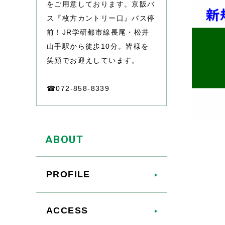
をご用意しております。京阪バ
ス『枚方カントリー口』バス停
前！JR学研都市線長尾・松井
山手駅から徒歩10分。皆様を
笑顔でお迎えしています。
☎072-858-8339
ABOUT
PROFILE
ACCESS