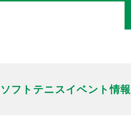
ソフトテニスイベント情報