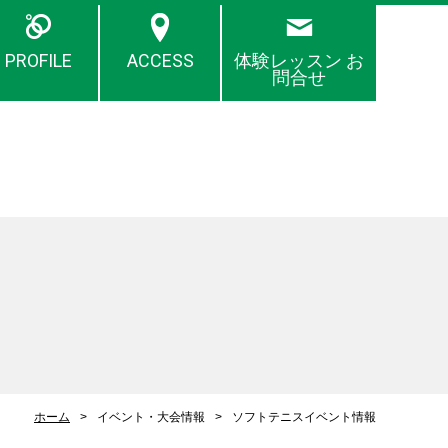
PROFILE
ACCESS
体験レッスン お
問合せ
ホーム
イベント・大会情報
ソフトテニスイベント情報