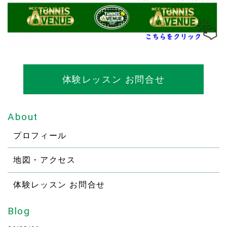
体験レッスン お問合せ
About
プロフィール
地図・アクセス
体験レッスン お問合せ
Blog