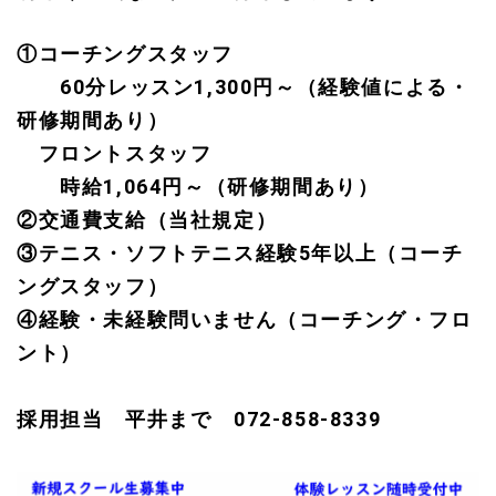
①コーチングスタッフ
60分レッスン1,300円～（経験値による・
研修期間あり）
フロントスタッフ
時給1,064円～（研修期間あり）
②交通費支給（当社規定）
③テニス・ソフトテニス経験5年以上（コーチ
ングスタッフ）
④経験・未経験問いません（コーチング・フロ
ント）
採用担当 平井まで 072-858-8339